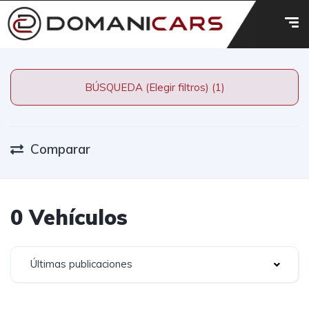
BÚSQUEDA (Elegir filtros) (1)
Comparar
0 Vehículos
Últimas publicaciones