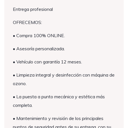
Entrega profesional
OFRECEMOS:
• Compra 100% ONLINE.
• Asesoría personalizada.
• Vehículo con garantía 12 meses.
• Limpieza integral y desinfección con máquina de
ozono.
• La puesta a punto mecánica y estética más
completa.
• Mantenimiento y revisión de los principales
puntos de seguridad antes de su entrega, con su