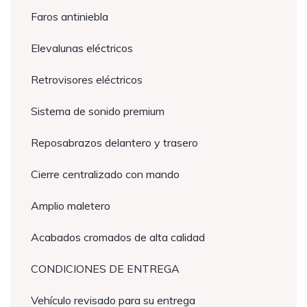
Faros antiniebla
Elevalunas eléctricos
Retrovisores eléctricos
Sistema de sonido premium
Reposabrazos delantero y trasero
Cierre centralizado con mando
Amplio maletero
Acabados cromados de alta calidad
CONDICIONES DE ENTREGA
Vehículo revisado para su entrega