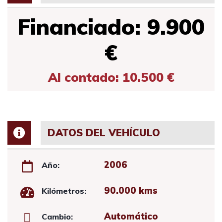
Financiado: 9.900
€
Al contado: 10.500 €
DATOS DEL VEHÍCULO
2006
Año:
90.000 kms
Kilómetros:
Automático
Cambio: