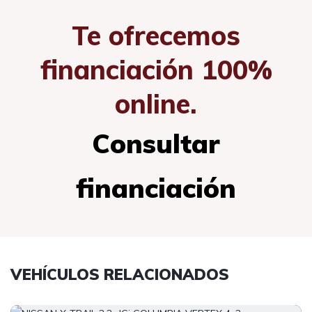
Te ofrecemos
financiación 100%
online.
Consultar
financiación
VEHÍCULOS RELACIONADOS