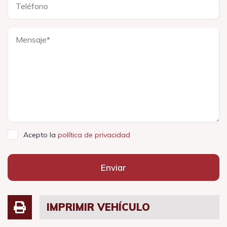
Acepto la
política de privacidad
Enviar
IMPRIMIR VEHÍCULO