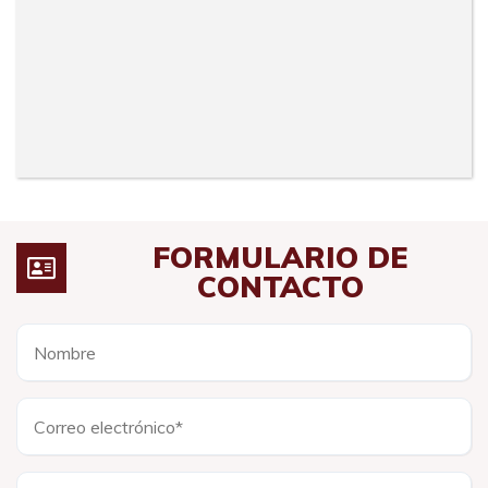
FORMULARIO DE
CONTACTO