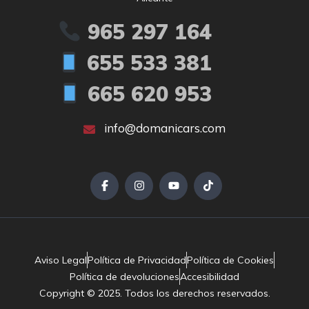
965 297 164
655 533 381
665 620 953
info@domanicars.com
Aviso Legal
Política de Privacidad
Política de Cookies
Política de devoluciones
Accesibilidad
Copyright © 2025. Todos los derechos reservados.