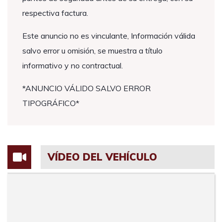
respectiva factura.
Este anuncio no es vinculante, Información válida
salvo error u omisión, se muestra a título
informativo y no contractual.
*ANUNCIO VÁLIDO SALVO ERROR
TIPOGRÁFICO*
VÍDEO DEL VEHÍCULO