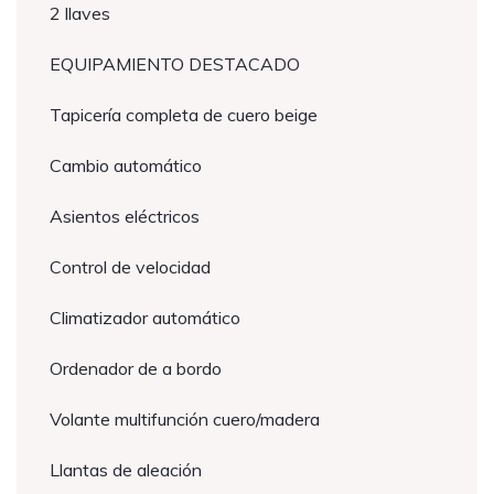
2 llaves
EQUIPAMIENTO DESTACADO
Tapicería completa de cuero beige
Cambio automático
Asientos eléctricos
Control de velocidad
Climatizador automático
Ordenador de a bordo
Volante multifunción cuero/madera
Llantas de aleación