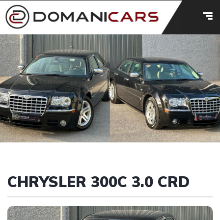
CHRYSLER 300C 3.0 CRD