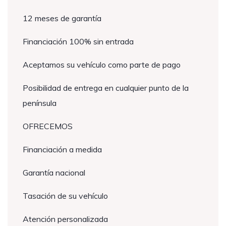
12 meses de garantía
Financiación 100% sin entrada
Aceptamos su vehículo como parte de pago
Posibilidad de entrega en cualquier punto de la
península
OFRECEMOS
Financiación a medida
Garantía nacional
Tasación de su vehículo
Atención personalizada