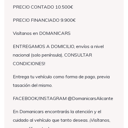
PRECIO CONTADO 10.500€
PRECIO FINANCIADO 9.900€
Visítanos en DOMANICARS
ENTREGAMOS A DOMICILIO, envíos a nivel
nacional (solo península), CONSULTAR
CONDICIONES!
Entrega tu vehículo como forma de pago, previa
tasación del mismo.
FACEBOOK/INSTAGRAM @DomanicarsAlicante
En Domanicars encontrarás la atención y el
cuidado al vehículo que tanto deseas. ¡Visítanos,