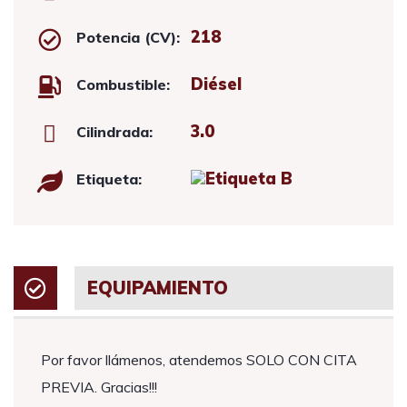
218
Potencia (CV):
Diésel
Combustible:
3.0
Cilindrada:
Etiqueta:
EQUIPAMIENTO
Por favor llámenos, atendemos SOLO CON CITA
PREVIA. Gracias!!!