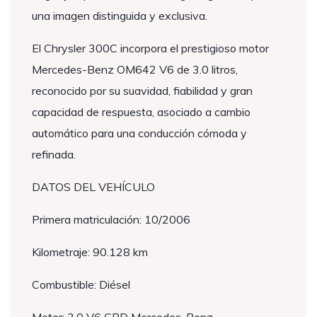
una imagen distinguida y exclusiva.
El Chrysler 300C incorpora el prestigioso motor
Mercedes-Benz OM642 V6 de 3.0 litros,
reconocido por su suavidad, fiabilidad y gran
capacidad de respuesta, asociado a cambio
automático para una conducción cómoda y
refinada.
DATOS DEL VEHÍCULO
Primera matriculación: 10/2006
Kilometraje: 90.128 km
Combustible: Diésel