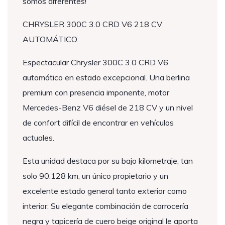
somos diferentes!
CHRYSLER 300C 3.0 CRD V6 218 CV
AUTOMÁTICO
Espectacular Chrysler 300C 3.0 CRD V6
automático en estado excepcional. Una berlina
premium con presencia imponente, motor
Mercedes-Benz V6 diésel de 218 CV y un nivel
de confort difícil de encontrar en vehículos
actuales.
Esta unidad destaca por su bajo kilometraje, tan
solo 90.128 km, un único propietario y un
excelente estado general tanto exterior como
interior. Su elegante combinación de carrocería
negra y tapicería de cuero beige original le aporta