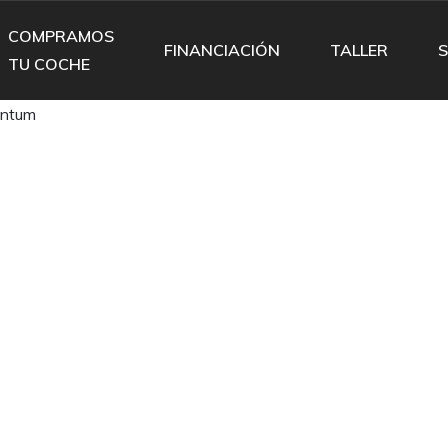
COMPRAMOS
FINANCIACIÓN
TALLER
S
TU COCHE