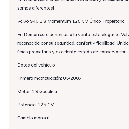
somos diferentes!
Volvo S40 1.8 Momentum 125 CV Único Propietario
En Domanicars ponemos a la venta este elegante Vol
reconocida por su seguridad, confort y fiabilidad. Uni
único propietario y excelente estado de conservación.
Datos del vehículo
Primera matriculación: 05/2007
Motor: 1.8 Gasolina
Potencia: 125 CV
Cambio manual