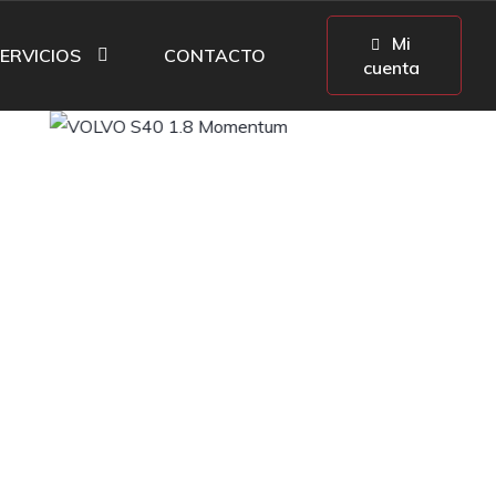
Mi
ERVICIOS
CONTACTO
cuenta