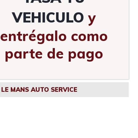
VEHICULO
y
entrégalo como
parte de pago
LE MANS AUTO SERVICE