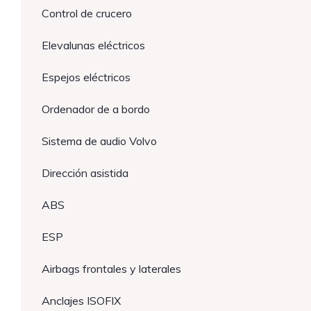
Control de crucero
Elevalunas eléctricos
Espejos eléctricos
Ordenador de a bordo
Sistema de audio Volvo
Dirección asistida
ABS
ESP
Airbags frontales y laterales
Anclajes ISOFIX