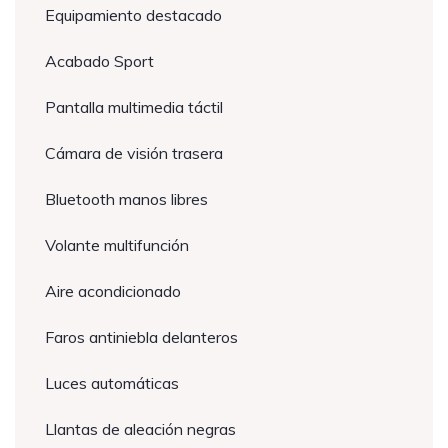
Equipamiento destacado
Acabado Sport
Pantalla multimedia táctil
Cámara de visión trasera
Bluetooth manos libres
Volante multifunción
Aire acondicionado
Faros antiniebla delanteros
Luces automáticas
Llantas de aleación negras