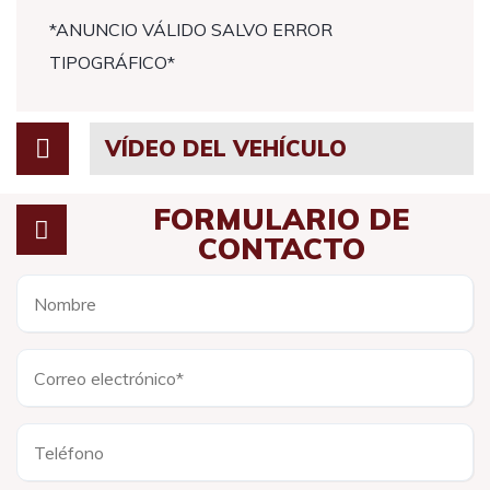
*ANUNCIO VÁLIDO SALVO ERROR
TIPOGRÁFICO*
VÍDEO DEL VEHÍCULO
FORMULARIO DE
CONTACTO