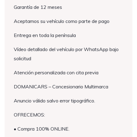
Garantía de 12 meses
Aceptamos su vehículo como parte de pago
Entrega en toda la península
Vídeo detallado del vehículo por WhatsApp bajo
solicitud
Atención personalizada con cita previa
DOMANICARS – Concesionario Multimarca
Anuncio válido salvo error tipográfico.
OFRECEMOS:
• Compra 100% ONLINE.