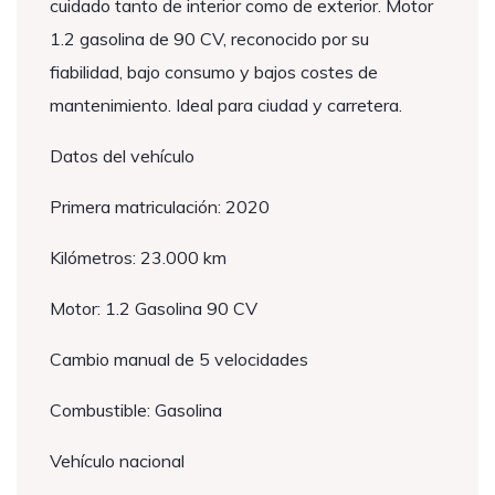
cuidado tanto de interior como de exterior. Motor
1.2 gasolina de 90 CV, reconocido por su
fiabilidad, bajo consumo y bajos costes de
mantenimiento. Ideal para ciudad y carretera.
Datos del vehículo
Primera matriculación: 2020
Kilómetros: 23.000 km
Motor: 1.2 Gasolina 90 CV
Cambio manual de 5 velocidades
Combustible: Gasolina
Vehículo nacional