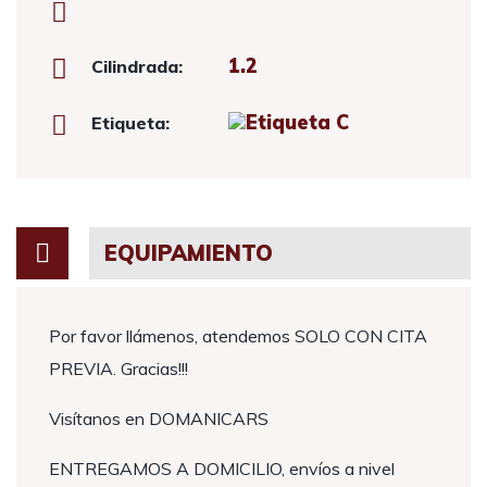
1.2
Cilindrada:
Etiqueta:
EQUIPAMIENTO
Por favor llámenos, atendemos SOLO CON CITA
PREVIA. Gracias!!!
Visítanos en DOMANICARS
ENTREGAMOS A DOMICILIO, envíos a nivel