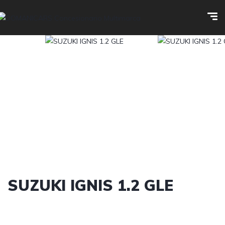
SUZUKI IGNIS 1.2 GLE