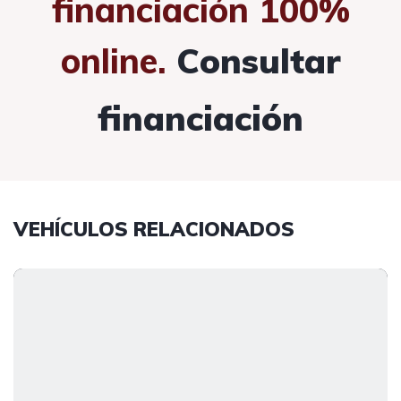
financiación 100%
online.
Consultar
financiación
VEHÍCULOS RELACIONADOS