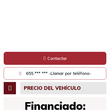
Contactar
655 *** *** -Llamar por teléfono-
PRECIO DEL VEHÍCULO
Financiado: