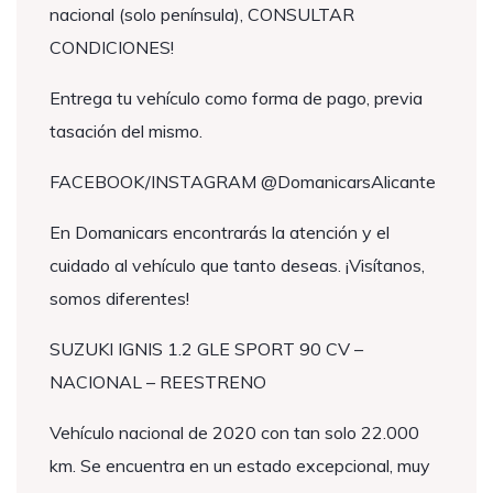
nacional (solo península), CONSULTAR
CONDICIONES!
Entrega tu vehículo como forma de pago, previa
tasación del mismo.
FACEBOOK/INSTAGRAM @DomanicarsAlicante
En Domanicars encontrarás la atención y el
cuidado al vehículo que tanto deseas. ¡Visítanos,
somos diferentes!
SUZUKI IGNIS 1.2 GLE SPORT 90 CV –
NACIONAL – REESTRENO
Vehículo nacional de 2020 con tan solo 22.000
km. Se encuentra en un estado excepcional, muy