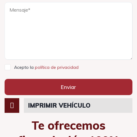
Acepto la
política de privacidad
Enviar
IMPRIMIR VEHÍCULO
Te ofrecemos