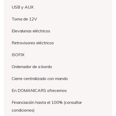
USB y AUX
Toma de 12V
Elevalunas eléctricos
Retrovisores eléctricos
ISOFIX
Ordenador de a bordo
Cierre centralizado con mando
En DOMANICARS ofrecemos
Financiación hasta el 100% (consultar
condiciones)