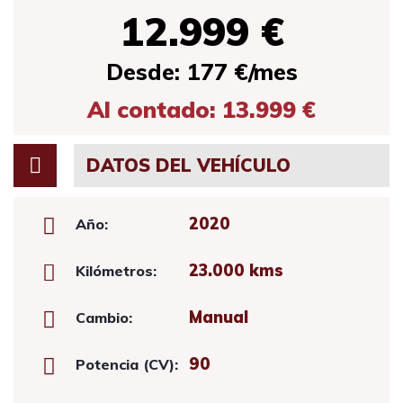
12.999 €
Desde: 177 €/mes
Al contado: 13.999 €
DATOS DEL VEHÍCULO
2020
Año:
23.000 kms
Kilómetros:
Manual
Cambio:
90
Potencia (CV):